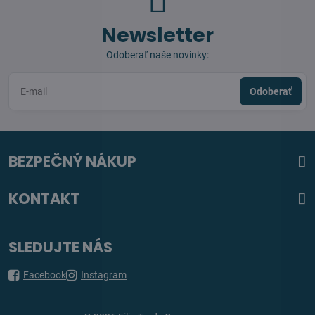
Newsletter
Odoberať naše novinky:
Odoberať
BEZPEČNÝ NÁKUP
KONTAKT
SLEDUJTE NÁS
Facebook
Instagram