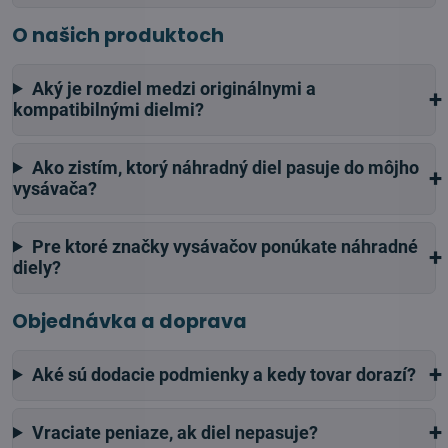
O našich produktoch
Aký je rozdiel medzi originálnymi a
kompatibilnými dielmi?
Ako zistím, ktorý náhradný diel pasuje do môjho
vysávača?
Pre ktoré značky vysávačov ponúkate náhradné
diely?
Objednávka a doprava
Aké sú dodacie podmienky a kedy tovar dorazí?
Vraciate peniaze, ak diel nepasuje?