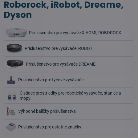
Roborock, iRobot, Dreame,
Dyson
Príslušenstvo pre vysávače XIAOMI, ROBOROCK
Príslušenstvo pre vysávače iROBOT
Príslušenstvo pre vysávače DREAME
Príslušenstvo pre tyčové vysávače
Čistiace prostriedky pre robotické vysávače, stanice a
mopy
Výhodné balíčky príslušenstva
Príslušenstvo pre ostatné značky