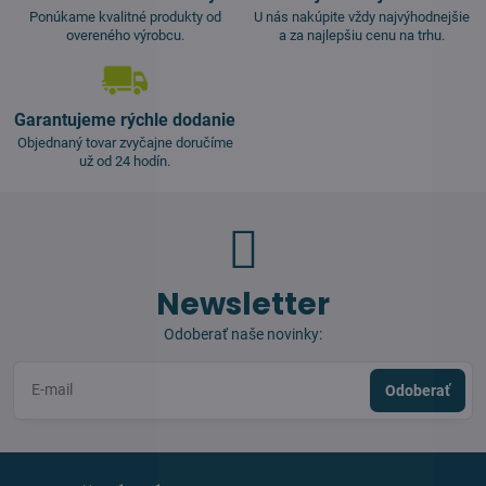
Ponúkame kvalitné produkty od
U nás nakúpite vždy najvýhodnejšie
overeného výrobcu.
a za najlepšiu cenu na trhu.
Garantujeme rýchle dodanie
Objednaný tovar zvyčajne doručíme
už od 24 hodín.
Newsletter
Odoberať naše novinky:
Odoberať