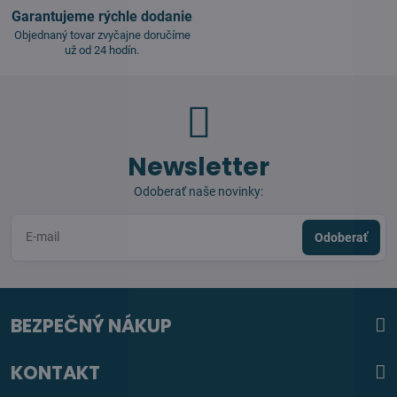
Garantujeme rýchle dodanie
Objednaný tovar zvyčajne doručíme
už od 24 hodín.
Newsletter
Odoberať naše novinky:
Odoberať
BEZPEČNÝ NÁKUP
KONTAKT