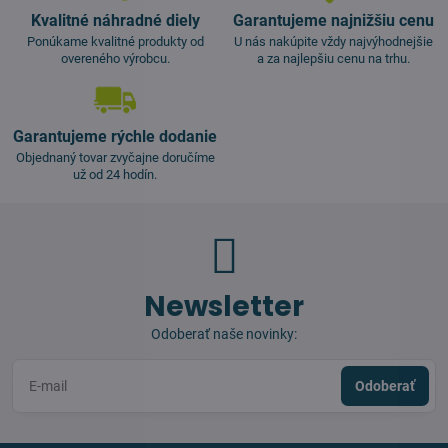
Kvalitné náhradné diely
Garantujeme najnižšiu cenu
Ponúkame kvalitné produkty od
U nás nakúpite vždy najvýhodnejšie
overeného výrobcu.
a za najlepšiu cenu na trhu.
Garantujeme rýchle dodanie
Objednaný tovar zvyčajne doručíme
už od 24 hodín.
Newsletter
Odoberať naše novinky:
Odoberať