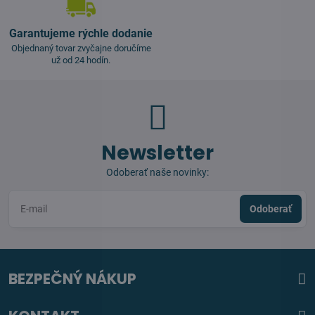
Garantujeme rýchle dodanie
Objednaný tovar zvyčajne doručíme
už od 24 hodín.
Newsletter
Odoberať naše novinky:
Odoberať
BEZPEČNÝ NÁKUP