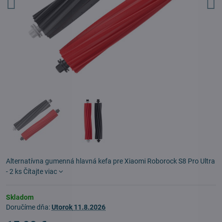
Alternatívna gumenná hlavná kefa pre Xiaomi Roborock S8 Pro Ultra
- 2 ks
Čítajte viac
Skladom
Doručíme dňa:
Utorok
11.8.2026