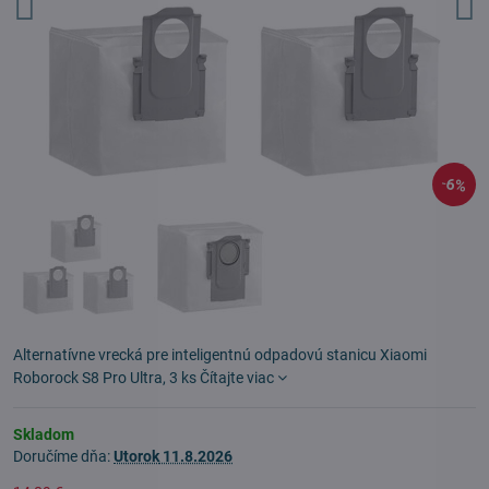
6%
Alternatívne vrecká pre inteligentnú odpadovú stanicu Xiaomi
Roborock S8 Pro Ultra, 3 ks
Čítajte viac
Skladom
Doručíme dňa:
Utorok
11.8.2026