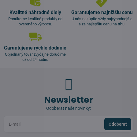
Kvalitné náhradné diely
Garantujeme najnižšiu cenu
Ponúkame kvalitné produkty od
U nás nakúpite vždy najvýhodnejšie
overeného výrobcu.
a za najlepšiu cenu na trhu.
Garantujeme rýchle dodanie
Objednaný tovar zvyčajne doručíme
už od 24 hodín.
Newsletter
Odoberať naše novinky:
Odoberať