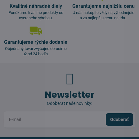
Kvalitné náhradné diely
Garantujeme najnižšiu cenu
Ponúkame kvalitné produkty od
U nás nakúpite vždy najvýhodnejšie
overeného výrobcu.
a za najlepšiu cenu na trhu.
Garantujeme rýchle dodanie
Objednaný tovar zvyčajne doručíme
už od 24 hodín.
Newsletter
Odoberať naše novinky:
Odoberať