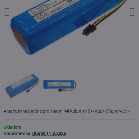
Alternatívna batéria pre Xiaomi Mi Robot X10+/X20+
Čítajte viac
Skladom
Doručíme dňa:
Utorok
11.8.2026