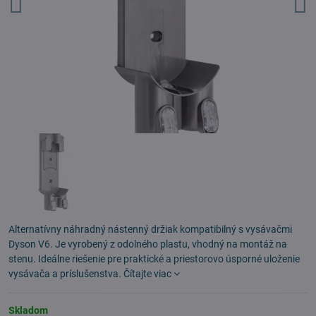
Alternatívny náhradný nástenný držiak kompatibilný s vysávačmi
Dyson V6. Je vyrobený z odolného plastu, vhodný na montáž na
stenu. Ideálne riešenie pre praktické a priestorovo úsporné uloženie
vysávača a príslušenstva.
Čítajte viac
Skladom