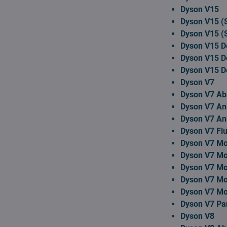
Dyson V15
Dyson V15 (
Dyson V15 (
Dyson V15 D
Dyson V15 De
Dyson V15 De
Dyson V7
Dyson V7 Ab
Dyson V7 An
Dyson V7 An
Dyson V7 Flu
Dyson V7 Mo
Dyson V7 Mo
Dyson V7 Mo
Dyson V7 Mo
Dyson V7 M
Dyson V7 Pa
Dyson V8