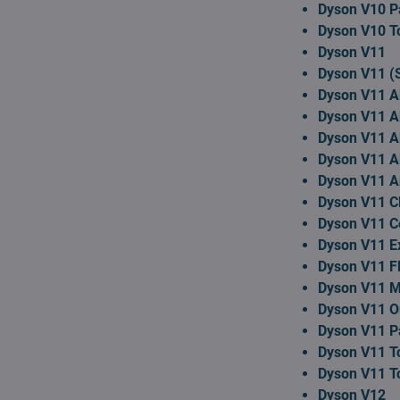
Dyson V10 P
Dyson V10 To
Dyson V11
Dyson V11 (
Dyson V11 A
Dyson V11 A
Dyson V11 Ab
Dyson V11 A
Dyson V11 A
Dyson V11 Cl
Dyson V11 C
Dyson V11 E
Dyson V11 Fl
Dyson V11 
Dyson V11 O
Dyson V11 P
Dyson V11 To
Dyson V11 To
Dyson V12