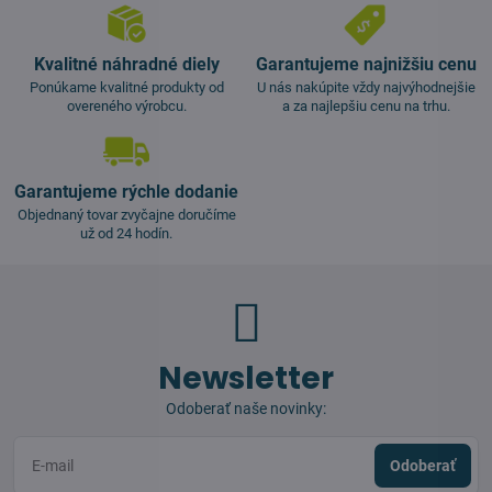
Kvalitné náhradné diely
Garantujeme najnižšiu cenu
Ponúkame kvalitné produkty od
U nás nakúpite vždy najvýhodnejšie
overeného výrobcu.
a za najlepšiu cenu na trhu.
Garantujeme rýchle dodanie
Objednaný tovar zvyčajne doručíme
už od 24 hodín.
Newsletter
Odoberať naše novinky:
Odoberať