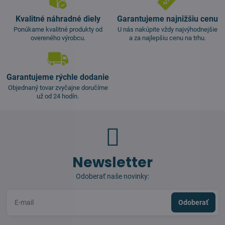
Kvalitné náhradné diely
Garantujeme najnižšiu cenu
Ponúkame kvalitné produkty od
U nás nakúpite vždy najvýhodnejšie
overeného výrobcu.
a za najlepšiu cenu na trhu.
Garantujeme rýchle dodanie
Objednaný tovar zvyčajne doručíme
už od 24 hodín.
Newsletter
Odoberať naše novinky:
Odoberať