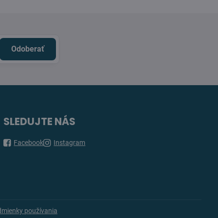
Odoberať
SLEDUJTE NÁS
Facebook
Instagram
mienky používania