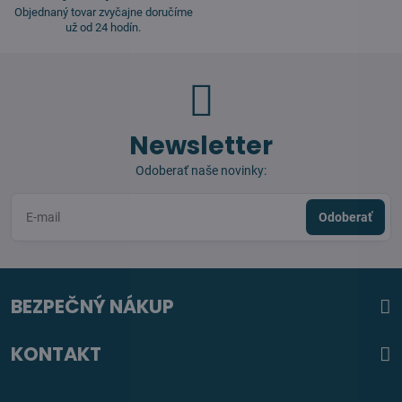
Objednaný tovar zvyčajne doručíme
už od 24 hodín.
Newsletter
Odoberať naše novinky:
Odoberať
BEZPEČNÝ NÁKUP
KONTAKT