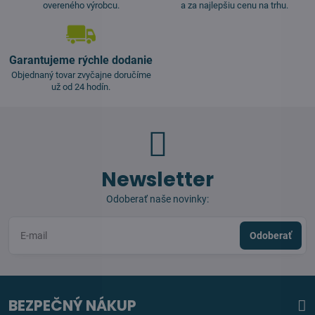
overeného výrobcu.
a za najlepšiu cenu na trhu.
Garantujeme rýchle dodanie
Objednaný tovar zvyčajne doručíme
už od 24 hodín.
Newsletter
Odoberať naše novinky:
Odoberať
BEZPEČNÝ NÁKUP