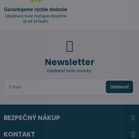
Garantujeme rýchle dodanie
Objednaný tovar zvyčajne doručíme
už od 24 hodín.
Newsletter
Odoberať naše novinky:
Odoberať
BEZPEČNÝ NÁKUP
KONTAKT