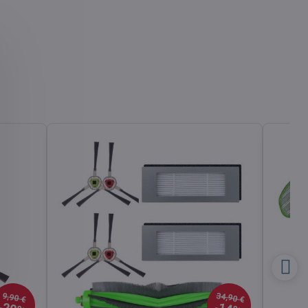
34,90 €
9,90 €